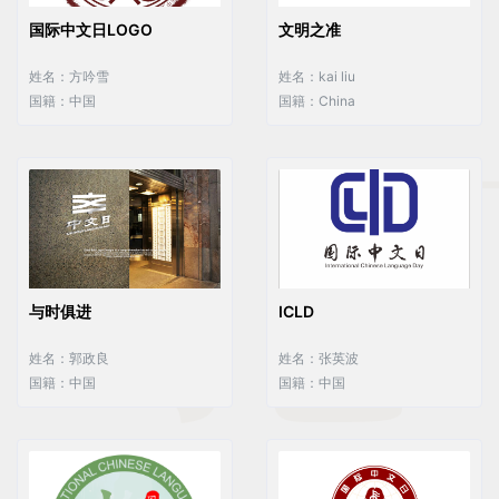
国际中文日LOGO
文明之准
姓名：方吟雪
姓名：kai liu
国籍：中国
国籍：China
与时俱进
ICLD
姓名：郭政良
姓名：张英波
国籍：中国
国籍：中国