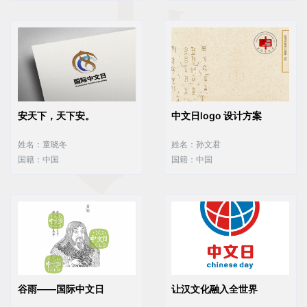
安天下，天下安。
中文日logo 设计方案
姓名：童晓冬
姓名：孙文君
国籍：中国
国籍：中国
谷雨——国际中文日
让汉文化融入全世界