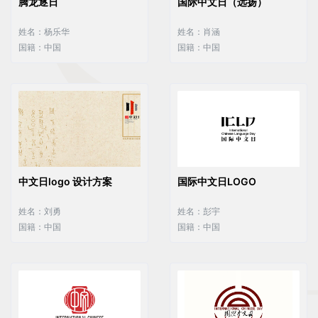
腾龙逐日
国际中文日（远扬）
姓名：杨乐华
姓名：肖涵
国籍：中国
国籍：中国
中文日logo 设计方案
国际中文日LOGO
姓名：刘勇
姓名：彭宇
国籍：中国
国籍：中国