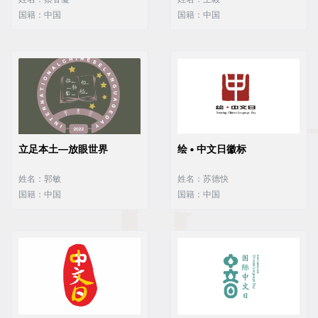
国籍：中国
国籍：中国
立足本土—放眼世界
绘 • 中文日徽标
姓名：郭敏
姓名：苏德快
国籍：中国
国籍：中国