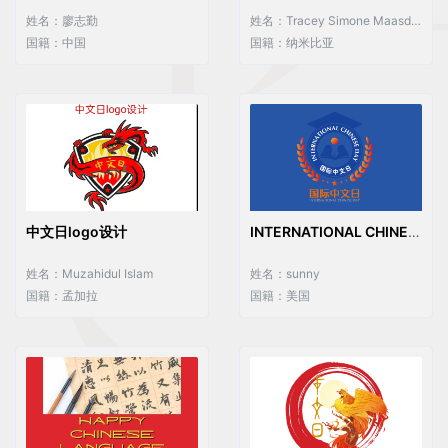
姓名：廖志勤
姓名：Tracey Simone Maasdorp
国籍：中国
国籍：纳米比亚
中文日logo设计
INTERNATIONAL CHINESE DAY
姓名：Muzahidul Islam
姓名：sunny
国籍：孟加拉
国籍：美国