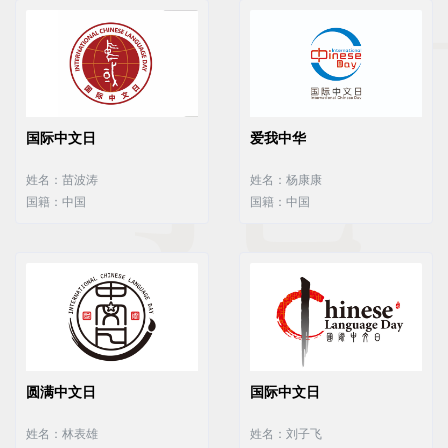
国际中文日
爱我中华
姓名：苗波涛
姓名：杨康康
国籍：中国
国籍：中国
圆满中文日
国际中文日
姓名：林表雄
姓名：刘子飞