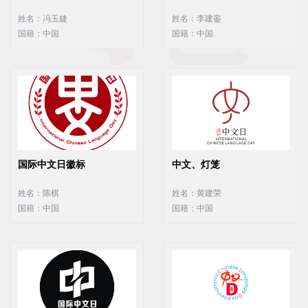
姓名：冯玉婕
姓名：李建銮
国籍：中国
国籍：中国
国际中文日徽标
中文、灯笼
姓名：陈棋
姓名：黄建荣
国籍：中国
国籍：中国