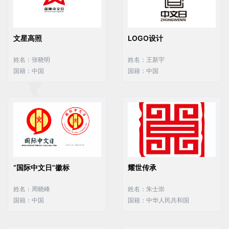
文星高照
LOGO设计
姓名：张晓明
姓名：王新宇
国籍：中国
国籍：中国
“国际中文日”徽标
耀世传承
姓名：周晓峰
姓名：朱士崇
国籍：中国
国籍：中华人民共和国