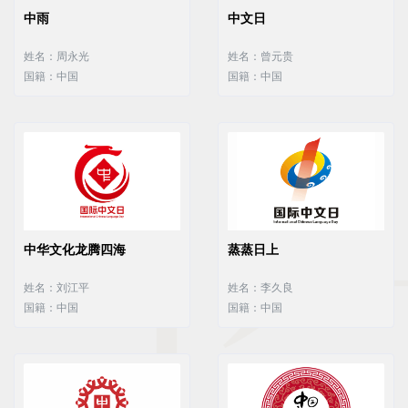
中雨
中文日
姓名：周永光
姓名：曾元贵
国籍：中国
国籍：中国
中华文化龙腾四海
蒸蒸日上
姓名：刘江平
姓名：李久良
国籍：中国
国籍：中国