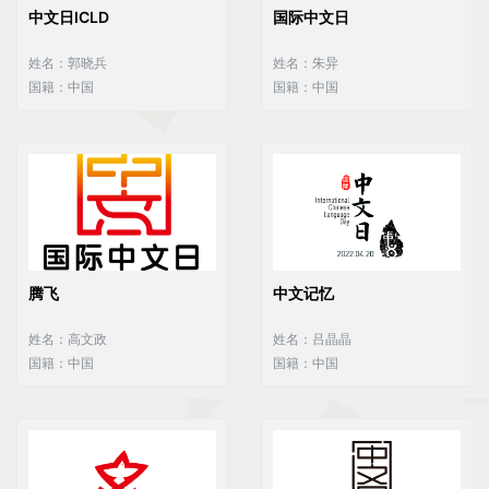
中文日ICLD
国际中文日
姓名：郭晓兵
姓名：朱异
国籍：中国
国籍：中国
腾飞
中文记忆
姓名：高文政
姓名：吕晶晶
国籍：中国
国籍：中国