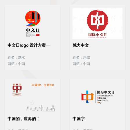
中文日logo 设计方案一
魅力中文
姓名：刘水
姓名：冯威
国籍：中国
国籍：中国
中国的，世界的！
中国字