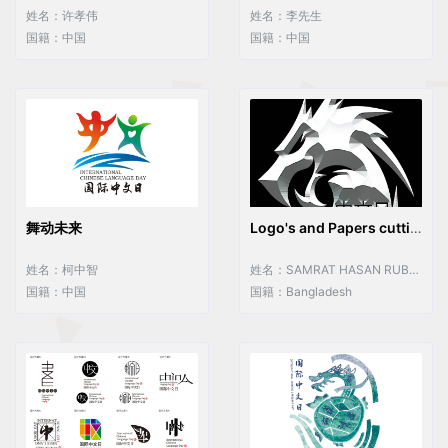
姓名：许孝伟
姓名：李先生
国籍：中国
国籍：中国
舞动未来
Logo's and Papers cutting
姓名：柯中智
姓名：SAMRAT HASAN RUBEL
国籍：中国
国籍：Bangladesh