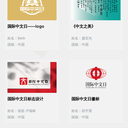
国际中文日——logo
《中文之美》
姓名：Beth
姓名：聂宏光
国籍：中国
国籍：中国
国际中文日标志设计
国际中文日徽标
姓名：徐茹 卢瑞林
姓名：段宇晨
国籍：中国
国籍：中国