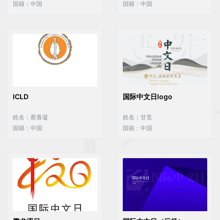
国籍：中国
国籍：中国
ICLD
国际中文日logo
姓名：蔡香凝
姓名：甘竞
国籍：中国
国籍：中国