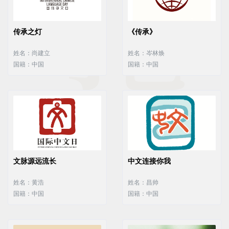
传承之灯
《传承》
姓名：尚建立
姓名：岑林焕
国籍：中国
国籍：中国
文脉源远流长
中文连接你我
姓名：黄浩
姓名：昌帅
国籍：中国
国籍：中国