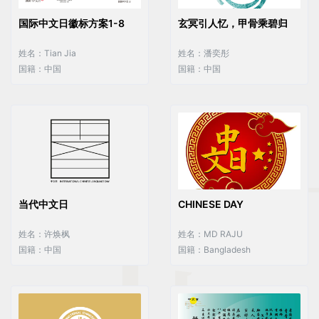
国际中文日徽标方案1-8
玄冥引人忆，甲骨乘碧归
姓名：Tian Jia
姓名：潘奕彤
国籍：中国
国籍：中国
当代中文日
CHINESE DAY
姓名：许焕枫
姓名：MD RAJU
国籍：中国
国籍：Bangladesh