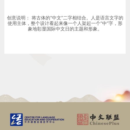
创意说明： 将古体的“中文”二字相结合。人是语言文字的
使用主体，整个设计看起来像一个人架起一个“中”字，形
象地彰显国际中文日的主题和形象。