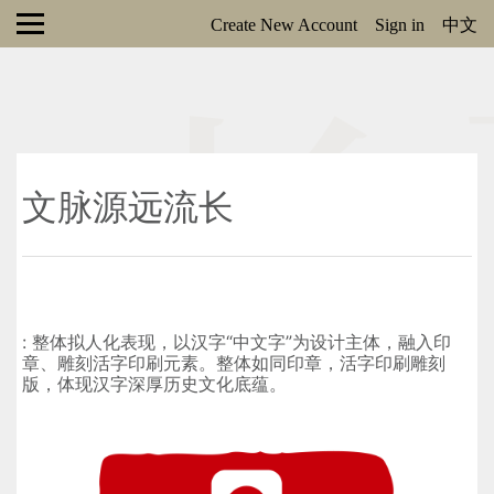
Create New Account
Sign in
中文
文脉源远流长
: 整体拟人化表现，以汉字“中文字”为设计主体，融入印
章、雕刻活字印刷元素。整体如同印章，活字印刷雕刻
版，体现汉字深厚历史文化底蕴。