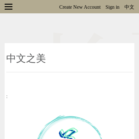
Create New Account
Sign in
中文
中文之美
: