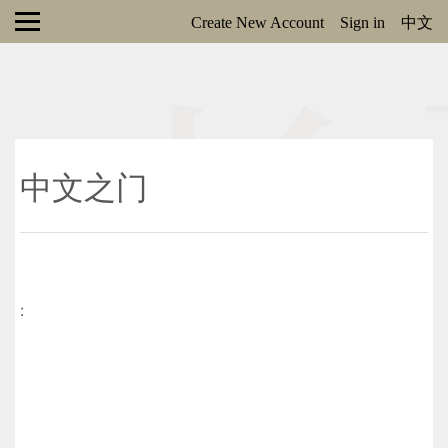
Create New Account
Sign in
中文
中文之门
: