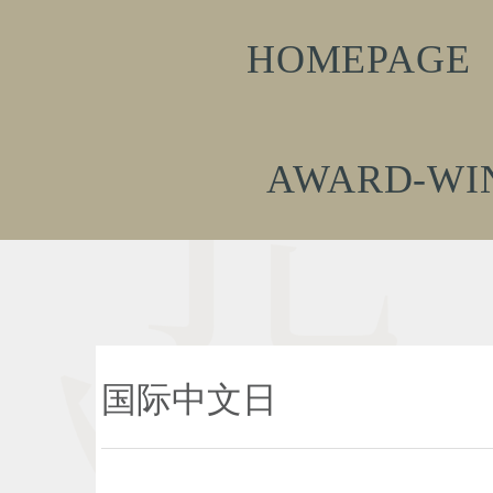
HOMEPAGE
AWARD-WI
国际中文日