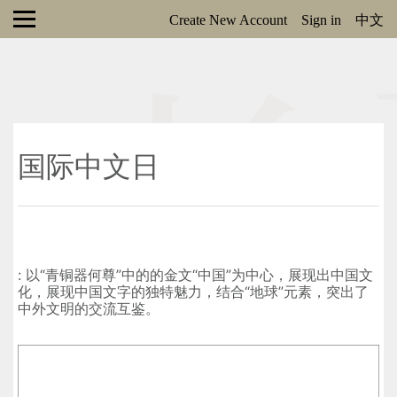
Create New Account
Sign in
中文
国际中文日
: 以“青铜器何尊”中的的金文“中国”为中心，展现出中国文
化，展现中国文字的独特魅力，结合“地球”元素，突出了
中外文明的交流互鉴。