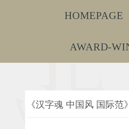
HOMEPAGE
AWARD-WI
《汉字魂 中国风 国际范