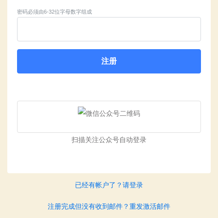
密码必须由6-32位字母数字组成
注册
扫描关注公众号自动登录
已经有帐户了？请登录
注册完成但没有收到邮件？重发激活邮件