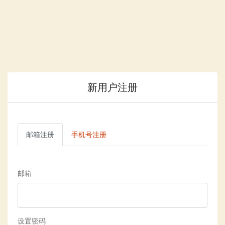
新用户注册
邮箱注册
手机号注册
邮箱
设置密码