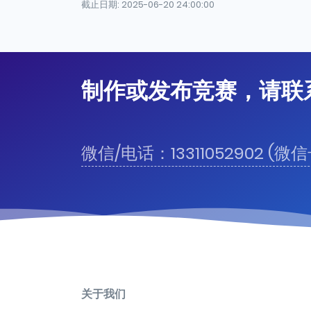
截止日期: 2025-06-20 24:00:00
制作或发布竞赛，请联
微信/电话：13311052902 (微信
关于我们