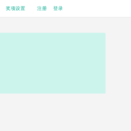
奖项设置
注册
登录