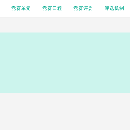
竞赛单元
竞赛日程
竞赛评委
评选机制