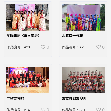
汉服舞蹈《重回汉唐》
水巷口一枝花
0
0
作品编号：A28
作品编号：A29
丰玲吉特吧
黎族舞蹈黎乡美
0
0
作品编号：B14
作品编号：A31