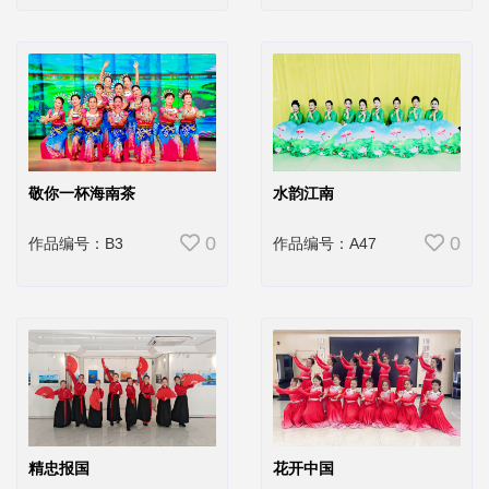
敬你一杯海南茶
水韵江南
0
0
作品编号：B3
作品编号：A47
精忠报国
花开中国