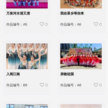
万泉河水清又清
我在茶乡等你来
0
0
作品编号：A5
作品编号：A6
入画江南
亲吻祖国
0
0
作品编号：B9
作品编号：A8