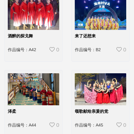
酒醉的探戈舞
来了还想来
0
0
作品编号：A42
作品编号：B2
泽柔
颂歌献给亲爰的党
0
0
作品编号：A44
作品编号：A45