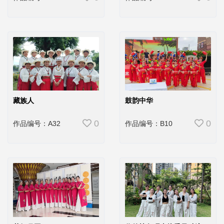
藏族人
鼓韵中华
0
0
作品编号：A32
作品编号：B10