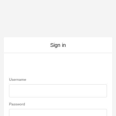
Sign in
Username
Password