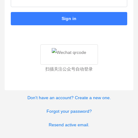
Sign in
扫描关注公众号自动登录
Don't have an account? Create a new one.
Forgot your password?
Resend active email.