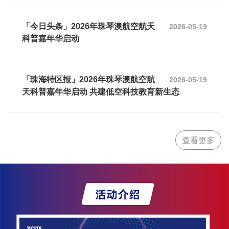
「今日头条」2026年珠琴澳航空航天
2026-05-19
科普嘉年华启动
「珠海特区报」2026年珠琴澳航空航
2026-05-19
天科普嘉年华启动 共建低空科技教育新生态
查看更多