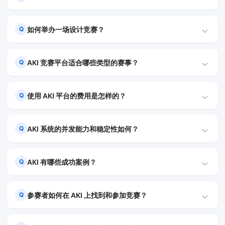
AKI 的在线评审评选系统功能完善，包括：
如何举办一场设计竞赛？
Q
多种评审模式
——打分制、等级制、投票制、淘汰制等
专家库管理与随机/指定分配
通过 AKI 举办设计竞赛的完整流程如下：
匿名评审与防作弊机制
AKI 竞赛平台适合哪些类型的赛事？
Q
确定竞赛主题与类别（平面设计、UI 设计、工业设计等）
实时评分统计与排名
在平台上创建竞赛，设置投稿规格（尺寸、格式、文件大
AKI 平台覆盖广泛的竞赛类型，包括但不限于：
评审进度可视化监控
小）
使用 AKI 平台的费用是怎样的？
Q
设计类：
平面设计、工业设计、UI/UX 设计、服装设计、
支持 PC 端和移动端操作
利用 AKI 的
宣传推广功能
进行多渠道分发
建筑设计等
AKI 根据不同需求提供灵活的服务模式。
评审结果自动导出
参赛者在线提交作品
艺术类：
绘画、书法、摄影、短视频创作等
AKI 系统的并发能力和稳定性如何？
Q
基础版
适合中小型竞赛，包含核心的竞赛创建、报名管理和在
系统还支持
自定义评审维度和权重
，适配不同类型竞赛的评审
组织专家通过
在线评审系统
打分
学科类：
数学建模、程序设计、创新创业大赛、学术论文评
线评审功能。
需求。
系统自动生成排名与获奖结果
AKI 采用
弹性云架构
设计，最高可支撑
300,000 QPS（每秒
比等
对于
政府和大型企业客户
，我们提供定制化的竞赛管理系统解
查询数）
的并发访问能力，能够从容应对超大规模竞赛的高峰
数据报告输出
AKI 有哪些成功案例？
Q
政务类：
政府征集活动、城市标识征集、公益广告征集等
决方案，包括私有化部署、品牌定制、高级数据分析和专属技
流量。系统经过
多次百万级参赛量赛事的压力测试
，具备完善
整个流程全程数字化，无需线下环节。
商业类：
品牌创意大赛、产品命名征集、营销活动等
术支持等服务。
AKI 成立至今已成功服务众多知名客户，部分代表性案例包
的容灾备份和负载均衡机制。无论您的小型比赛还是有数十万
AKI 在设计竞赛领域有丰富经验，曾服务
中国美术家协会
等专
括：
参赛者如何在 AKI 上找到和参加竞赛？
Q
具体报价请
联系我们的商务团队 →
参赛者的国家级竞赛，AKI 都能保障稳定运行。
业机构的设计类赛事。
清华大学
—— 学术类竞赛项目管理
参赛者访问
www.aki.com.cn
即可浏览全部正在进行的竞
全国工商联
—— 创新创业大赛全流程管理