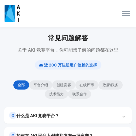
常见问题解答
关于 AKI 竞赛平台，你可能想了解的问题都在这里
👥 近 200 万注册用户信赖的选择
全部
平台介绍
创建竞赛
在线评审
政府/政务
技术能力
联系合作
什么是 AKI 竞赛平台？
Q
AKI 竞赛平台是
全国首家为设计竞赛提供"互联网+"服务的科技
公司
，成立于
2017年
，拥有
近200万注册用户
。我们提供
竞赛
如何在 AKI 平台上创建和发布一场竞赛？
Q