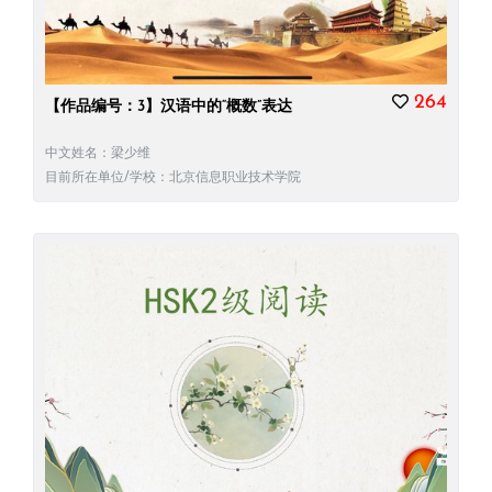
264
【作品编号：3】汉语中的“概数”表达
中文姓名：梁少维
目前所在单位/学校：北京信息职业技术学院