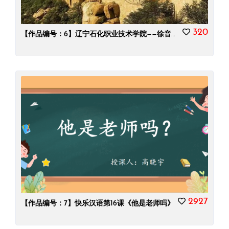
320
【作品编号：6】辽宁石化职业技术学院——徐音——中国概况课之中国人文之旅
2927
【作品编号：7】快乐汉语第16课《他是老师吗》