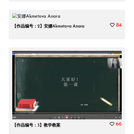
84
【作品编号：2】安娜Akmetova Anara
66
【作品编号：3】教学教案