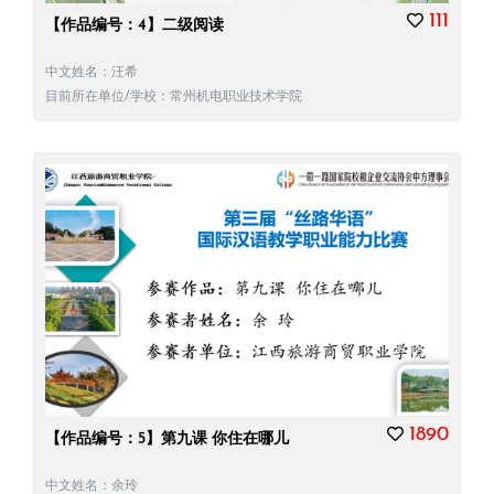
111
【作品编号：4】二级阅读
中文姓名：汪希
目前所在单位/学校：常州机电职业技术学院
1890
【作品编号：5】第九课 你住在哪儿
中文姓名：余玲