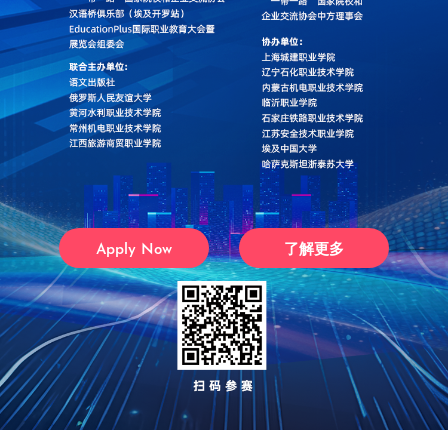
Apply Now
了解更多