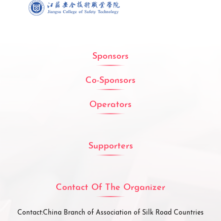
Sponsors
Co-Sponsors
Operators
Supporters
Contact Of The Organizer
Contact:
China Branch of Association of Silk Road Countries