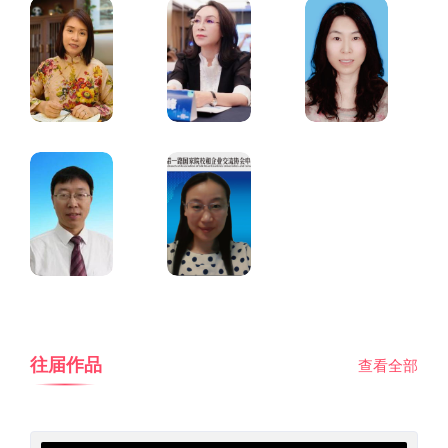
往届作品
查看全部