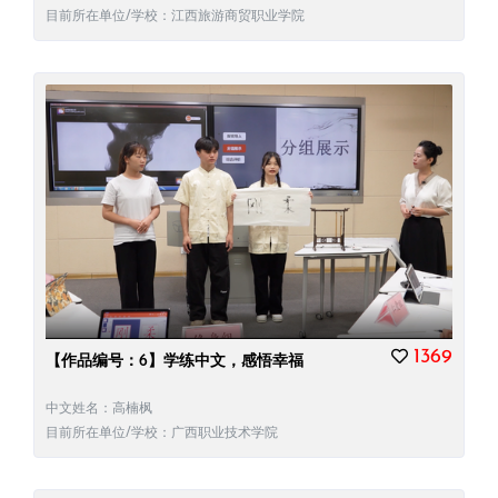
目前所在单位/学校：江西旅游商贸职业学院
1369
【作品编号：6】学练中文，感悟幸福
中文姓名：高楠枫
目前所在单位/学校：广西职业技术学院