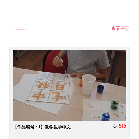
查看全部
515
【作品编号：1】教学生学中文