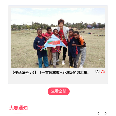
75
【作品编号：8】《一首歌掌握HSK2级的词汇量》
查看全部
大赛通知