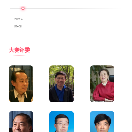
2023-
06-21
大赛评委