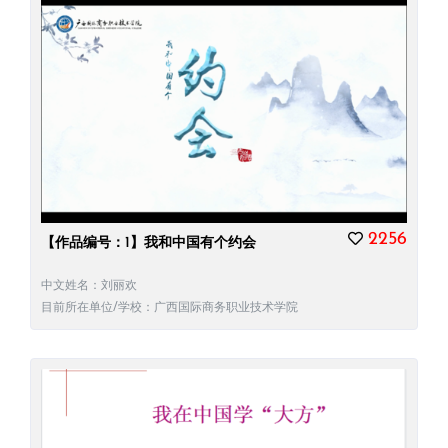
2256
【作品编号：1】我和中国有个约会
中文姓名：刘丽欢
目前所在单位/学校：广西国际商务职业技术学院