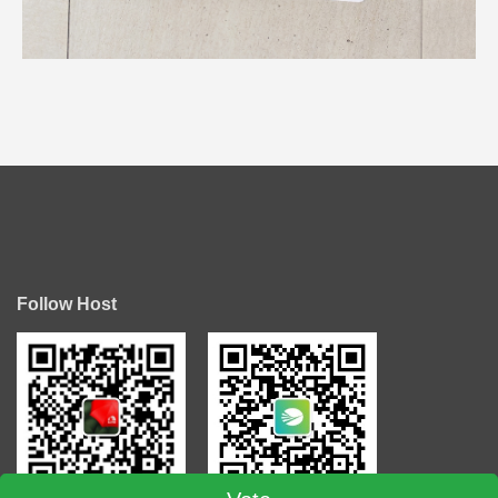
Follow Host