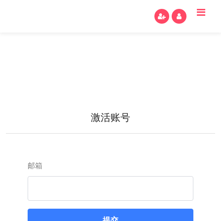
激活账号
邮箱