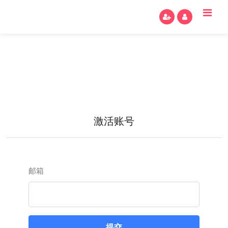
激活账号
邮箱