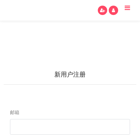
新用户注册
邮箱