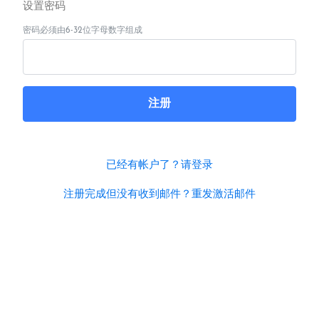
设置密码
密码必须由6-32位字母数字组成
注册
已经有帐户了？请登录
注册完成但没有收到邮件？重发激活邮件