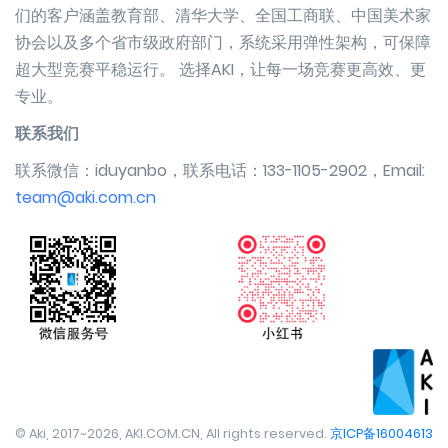
们的客户涵盖教育部、清华大学、全国工商联、中国美术家
协会以及多个省市级政府部门，系统采用弹性架构，可保障
超大型竞赛平稳运行。 选择AKI，让每一场竞赛更高效、更
专业。
联系我们
联系微信：iduyanbo，联系电话：133-1105-2902，Email:
team@aki.com.cn
© Aki, 2017~2026, AKI.COM.CN, All rights reserved.
京ICP备16004613