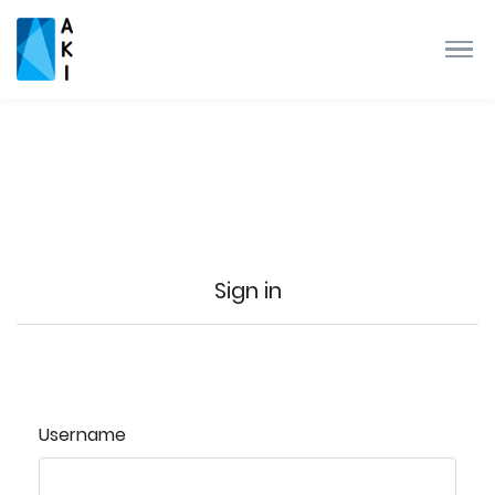
Sign in
Username