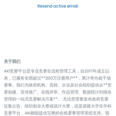
Resend active email.
关于我们
AKI竞赛平台是专业竞赛全流程管理工具，自2017年成立以
来，已服务全国超过**200万注册用户**，累计举办超千场
赛事。我们为政府机构、高校、企业及社会组织提供从**竞
赛创建、宣传推广、在线评审、作品管理、数据统计到报名
管理的一站式竞赛解决方案**。 无论您需要发布政府竞赛
征集公告、组织创业大赛或设计大赛，还是搭建大学生学科
竞赛平台，AKI都能提供完整的在线赛事管理系统支持。我