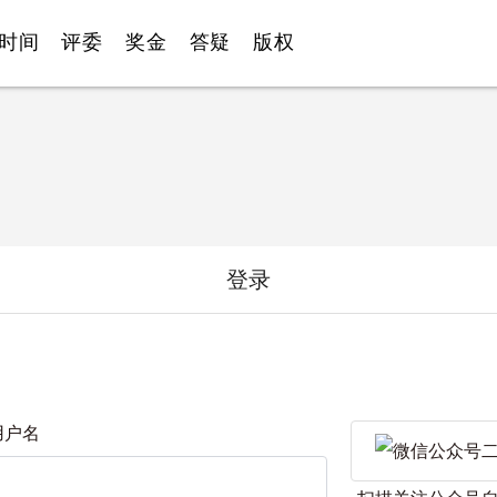
时间
评委
奖金
答疑
版权
登录
 用户名