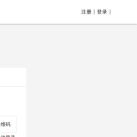
注册
登录