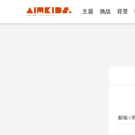
主题
挑战
背景
邮箱 /