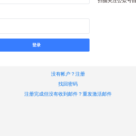
扫描关注公众号
登录
没有帐户？注册
找回密码
注册完成但没有收到邮件？重发激活邮件