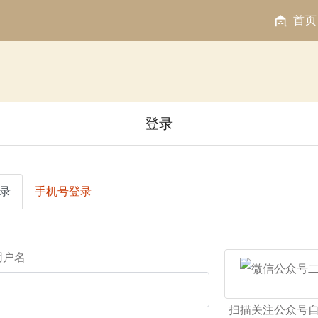
首页
登录
录
手机号登录
 用户名
扫描关注公众号