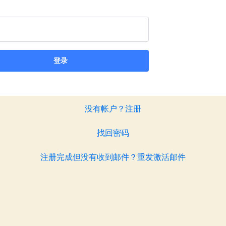
登录
没有帐户？注册
找回密码
注册完成但没有收到邮件？重发激活邮件