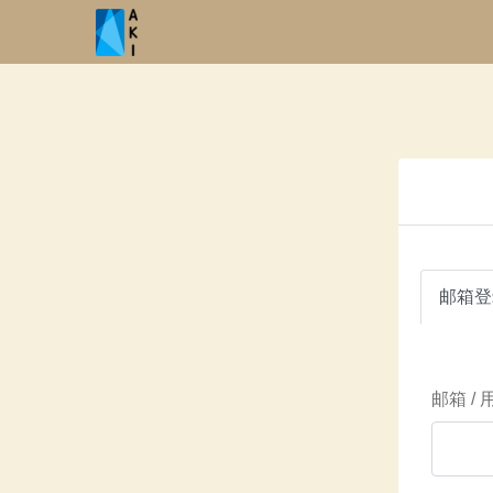
邮箱登
邮箱 /