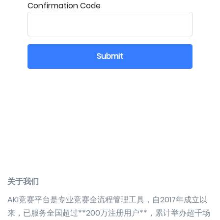
Confirmation Code
Submit
关于我们
AKI竞赛平台是专业竞赛全流程管理工具，自2017年成立以
来，已服务全国超过**200万注册用户**，累计举办超千场