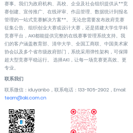
赛事。我们为政府机构、高校、企业及社会组织提供从**竞
赛创建、宣传推广、在线评审、作品管理、数据统计到报名
管理的一站式竞赛解决方案**。 无论您需要发布政府竞赛
征集公告、组织创业大赛或设计大赛，还是搭建大学生学科
竞赛平台，AKI都能提供完整的在线赛事管理系统支持。我
们的客户涵盖教育部、清华大学、全国工商联、中国美术家
协会以及多个省市级政府部门，系统采用弹性架构，可保障
超大型竞赛平稳运行。 选择AKI，让每一场竞赛更高效、更
专业。
联系我们
联系微信：iduyanbo，联系电话：133-1105-2902，Email:
team@aki.com.cn