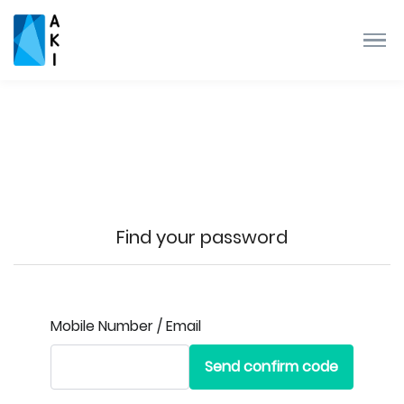
Find your password
Mobile Number / Email
Send confirm code