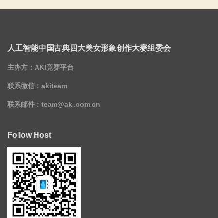
人工智能中国古典四大美女形象创作大赛组委会
主办方：AKI竞赛平台
联系微信：akiteam
联系邮件：
team@aki.com.cn
Follow Host