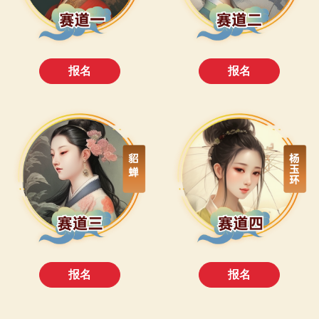
报名
报名
报名
报名